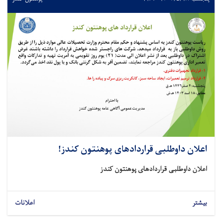
اعلان داوطلبی قراردادهای پوهنتون کندز!
اعلان داوطلبی قراردادهای پوهنتون کندز
بیشتر
اعلانات