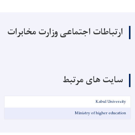
ارتباطات اجتماعی وزارت مخابرات
سایت های مرتبط
Kabul University
Ministry of higher education