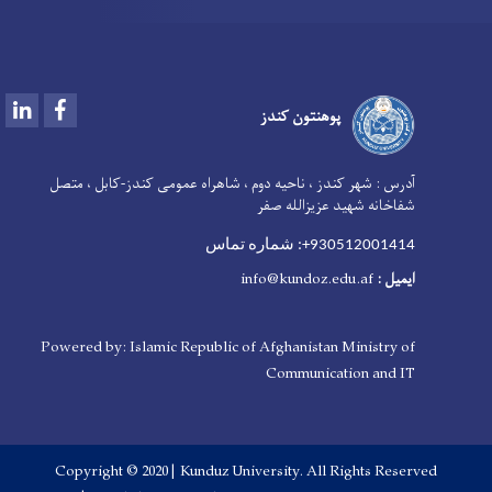
LinkedIn
Facebook
پوهنتون کندز
آدرس :
شهر کندز ، ناحیه دوم ، شاهراه عمومی کندز-کابل ، متصل
شفاخانه شهید عزیزالله صفر
930512001414+: شماره تماس
ایمیل
:
nfo@kundoz.edu.af
i
Powered by: Islamic Republic of Afghanistan Ministry of
Communication and IT
Copyright © 2020 | Kunduz University. All Rights Reserved