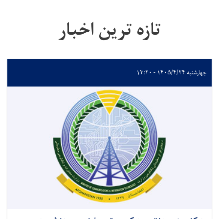
تازه ترین اخبار
چهارشنبه ۱۴۰۵/۴/۲۴ - ۱۳:۲۰