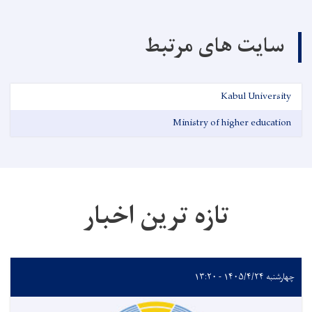
سایت های مرتبط
Kabul University
Ministry of higher education
تازه ترین اخبار
چهارشنبه ۱۴۰۵/۴/۲۴ - ۱۳:۲۰