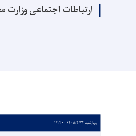
ارتباطات اجتماعی وزارت م
چهارشنبه ۱۴۰۵/۴/۲۴ - ۱۳:۲۰