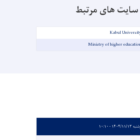
سایت های مرتبط
Kabul Universit
Ministry of higher educatio
۱۴۰۴/۱۱/۱۳ - ۱۰:۱۰