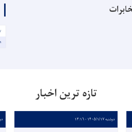
خابرات
y
n
تازه ترین اخبار
دوشنبه ۱۴۰۵/۱/۱۷ - ۱۳:۱۶
دوشنبه 