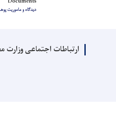
Documents
دیدگاه و ماموریت پو
ارتباطات اجتماعی وزارت م