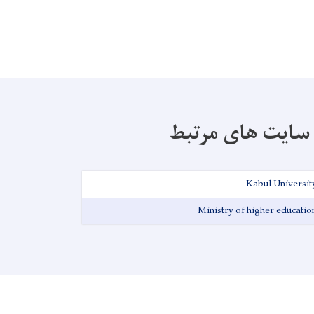
سایت های مرتبط
Kabul Universit
Ministry of higher educatio