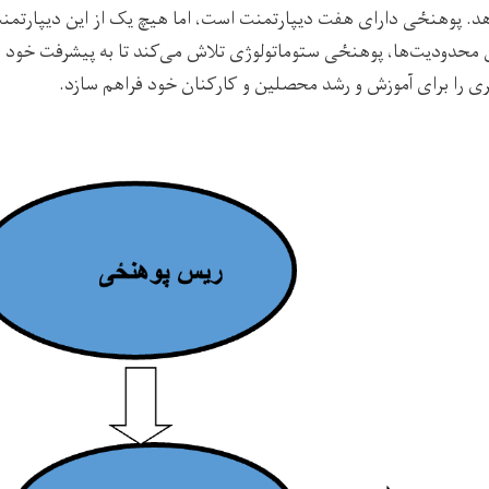
د. پوهنځی دارای هفت دیپارتمنت است، اما هیچ یک از این دیپارتمنت‌
ین محدودیت‌ها، پوهنځی ستوماتولوژی تلاش می‌کند تا به پیشرفت خود اد
ی را برای آموزش و رشد محصلین و کارکنان خود فراهم سازد
.