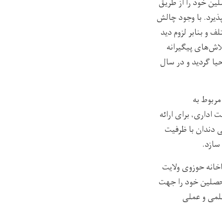
ین خود را از طریق
ذیرد. با وجود چالش
ف و بنابر لزوم دید
لاش‌های پیگیرانه
حیا گردید و در سال
ربوط به
ت اداری،
برای
ارائه
 دندان با ظرفیت
سازد
.
خانه حوزوی ولایت
حصلین خود را جهت
لمی و عملی