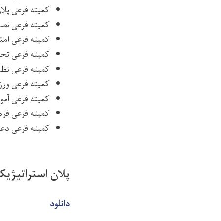
کمیته فرعی پلا
کمیته فرعی نص
کمیته فرعی امت
کمیته فرعی تح
کمیته فرعی نظم
کمیته فرعی ور
کمیته فرعی آمو
کمیته فرعی فر
ه
کمیته
فرعی
دعو
پلان استراتیژی
دانلود