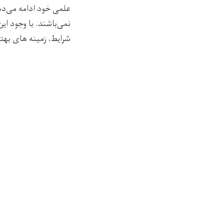
علمی
خود ادامه می‌ده
نمی‌باشند
. با وجود ا
شرایط، زمینه‌
های بهتر