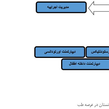
نستان در عرصه طب