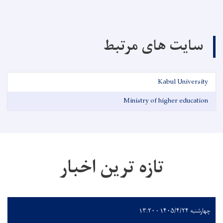
سایت های مرتبط
Kabul University
Ministry of higher education
تازه ترین اخبار
چهارشنبه ۱۴۰۵/۴/۲۴ - ۱۳:۲۰