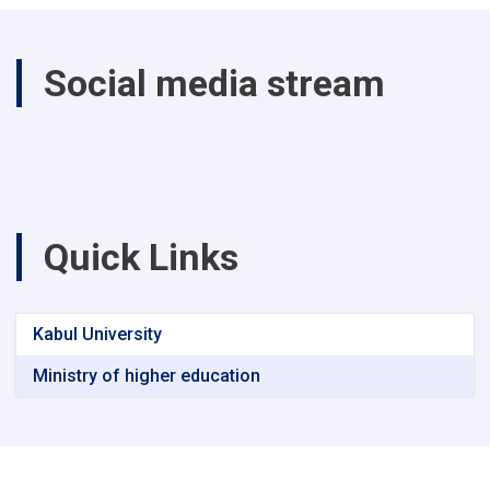
Social media stream
Quick Links
Kabul University
Ministry of higher education