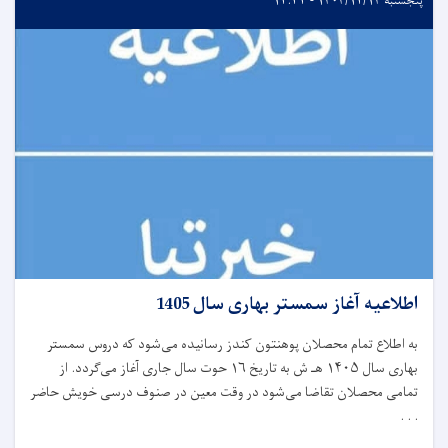
پنجشنبه ۱۴۰۴/۱۲/۱۴ - ۱۳:۳۳
اطلاعیه آغاز سمستر بهاری سال 1405
به اطلاع تمام محصلان پوهنتون کندز رسانیده می‌شود که دروس سمستر
بهاری سال ۱۴۰۵ هـ ش به تاریخ ۱۶ حوت سال جاری آغاز می‌گردد. از
تمامی محصلان تقاضا می‌شود در وقت معین در صنوف درسی خویش حاضر
. . .