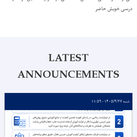
درسی خویش حاضر
LATEST
ANNOUNCEMENTS
شنبه ۱۴۰۵/۴/۲۷ - ۱۱:۵۹