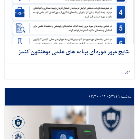
نتایج مرور دوره ای برنامه های علمی پوهنتون کندز
نور...
سه‌شنبه ۱۴۰۵/۲/۲۹ - ۱۳:۳۰