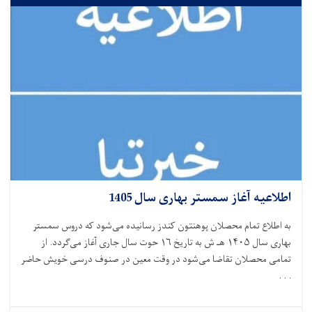
اطلاعیه آغاز سمستر بهاری سال 1405
به اطلاع تمام محصلان پوهنتون کندز رسانیده می‌شود که دروس سمستر
بهاری سال ۱۴۰۵ هـ ش به تاریخ ۱۶ حوت سال جاری آغاز می‌گردد. از
تمامی محصلان تقاضا می‌شود در وقت معین در صنوف درسی خویش حاضر
. . .