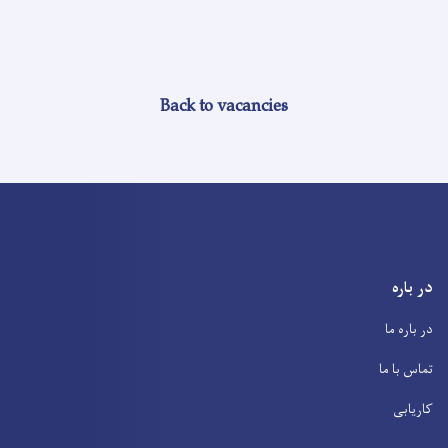
Back to vacancies
در باره
در باره ما
تماس با ما
کاریابی