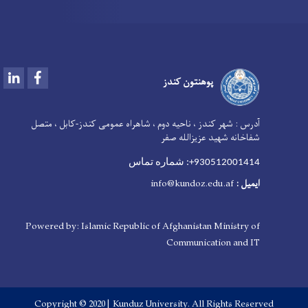
LinkedIn
Facebook
پوهنتون کندز
آدرس :
شهر کندز ، ناحیه دوم ، شاهراه عمومی کندز-کابل ، متصل
شفاخانه شهید عزیزالله صفر
930512001414+: شماره تماس
i
nfo@kundoz.edu.af
:
ایمیل
Powered by: Islamic Republic of Afghanistan Ministry of
Communication and IT
Copyright © 2020 | Kunduz University. All Rights Reserved