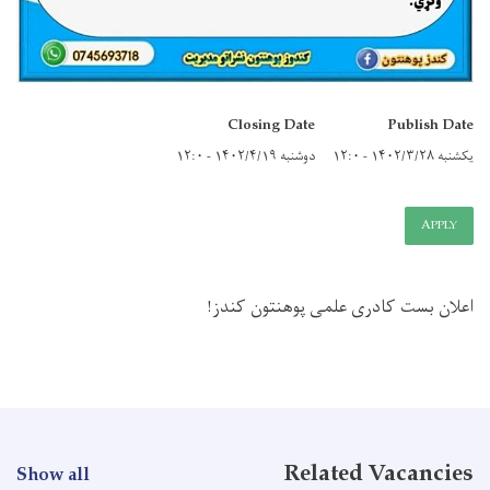
Closing Date
Publish Date
یکشنبه ۱۴۰۲/۳/۲۸ - ۱۲:۰
دوشنبه ۱۴۰۲/۴/۱۹ - ۱۲:۰
APPLY
!
اعلان بست کادری علمی پوهنتون کندز
Related Vacancies
Show all