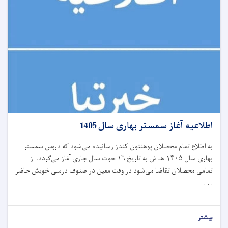
اطلاعیه آغاز سمستر بهاری سال 1405
به اطلاع تمام محصلان پوهنتون کندز رسانیده می‌شود که دروس سمستر
بهاری سال ۱۴۰۵ هـ ش به تاریخ ۱۶ حوت سال جاری آغاز می‌گردد. از
تمامی محصلان تقاضا می‌شود در وقت معین در صنوف درسی خویش حاضر
. . .
بیشتر