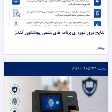
نتایج مرور دوره ای برنامه های علمی پوهنتون کندز
بیشتر
سه‌شنبه ۱۴۰۵/۲/۲۹ - ۱۳:۳۰