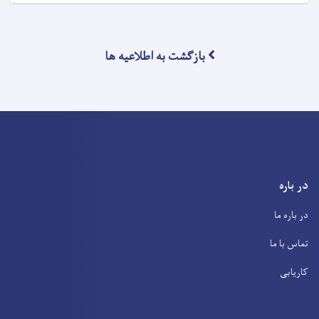
بازگشت به اطلاعیه ها
در باره
در باره ما
تماس با ما
کاریابی