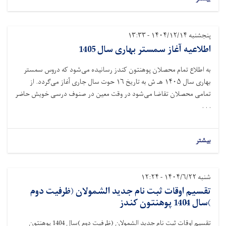
پنجشنبه ۱۴۰۴/۱۲/۱۴ - ۱۳:۳۳
اطلاعیه آغاز سمستر بهاری سال 1405
به اطلاع تمام محصلان پوهنتون کندز رسانیده می‌شود که دروس سمستر
بهاری سال ۱۴۰۵ هـ ش به تاریخ ۱۶ حوت سال جاری آغاز می‌گردد. از
تمامی محصلان تقاضا می‌شود در وقت معین در صنوف درسی خویش حاضر
. . .
بیشتر
شنبه ۱۴۰۴/۶/۲۲ - ۱۲:۲۴
تقسیم اوقات ثبت نام جدید الشمولان (ظرفیت دوم
)سال 1404 پوهنتون کندز
تقسیم اوقات ثبت نام جدید الشمولان (ظرفیت دوم )سال 1404 پوهنتون