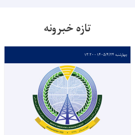
تازه خبرونه
چهارشنبه ۱۴۰۵/۴/۲۴ - ۱۳:۲۰