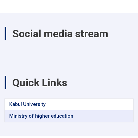
Social media stream
Quick Links
Kabul University
Ministry of higher education