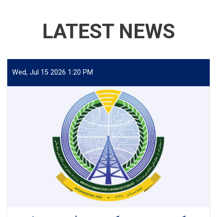
LATEST NEWS
Wed, Jul 15 2026 1:20 PM