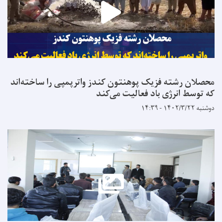
محصلان رشته فزیک پوهنتون کندز واترپمپی را ساخته‌اند
که توسط انرژی باد فعالیت می‌کند
دوشنبه ۱۴۰۲/۳/۲۲ - ۱۴:۳۹