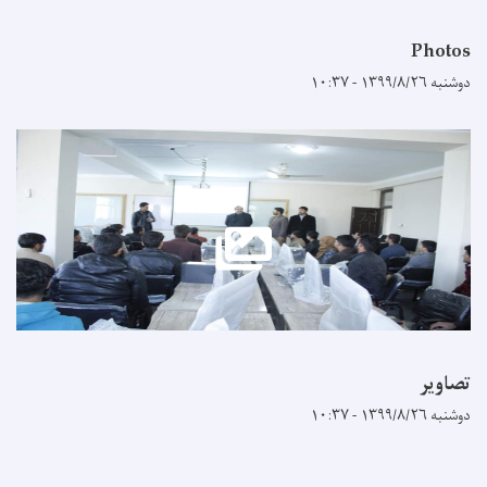
Photos
دوشنبه ۱۳۹۹/۸/۲۶ - ۱۰:۳۷
تصاویر
دوشنبه ۱۳۹۹/۸/۲۶ - ۱۰:۳۷